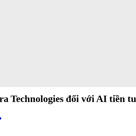
ra Technologies đối với AI tiền t