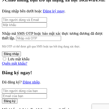
Đăng nhập bên dưới hoặc
Đăng ký ngay
.
Nhập mã SMS OTP hoặc bảo mật xác thực tương đương đã được
thiết lập.
Mã OTP có thể được gửi qua SMS hoặc tạo bởi ứng dụng xác thực.
Đăng nhập
Lưu mật khẩu
Quên mật khẩu?
Đăng ký ngay!
Đã đăng ký?
Đăng nhập
.
Đăng ký