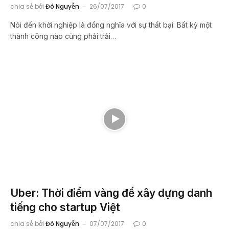
chia sẻ bởi
Đô Nguyễn
26/07/2017
0
Nói đến khởi nghiệp là đồng nghĩa với sự thất bại. Bất kỳ một
thành công nào cũng phải trải…
Uber: Thời điểm vàng để xây dựng danh
tiếng cho startup Việt
chia sẻ bởi
Đô Nguyễn
07/07/2017
0