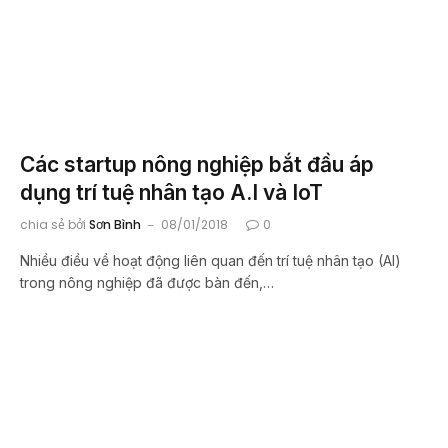
Các startup nông nghiệp bắt đầu áp
dụng trí tuệ nhân tạo A.I và IoT
chia sẻ bởi
Sơn Bình
08/01/2018
0
Nhiều điều về hoạt động liên quan đến trí tuệ nhân tạo (AI)
trong nông nghiệp đã được bàn đến,…