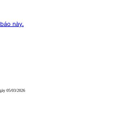
báo này.
gày 05/03/2026