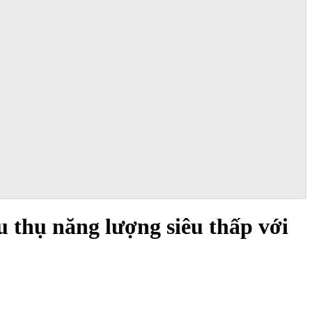
 thụ năng lượng siêu thấp với