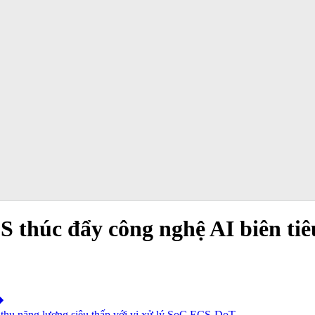
 thúc đẩy công nghệ AI biên tiêu