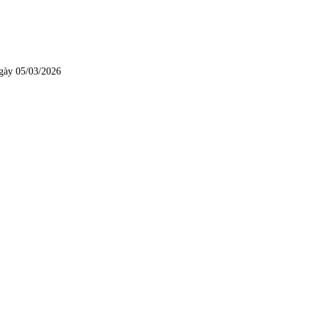
gày 05/03/2026