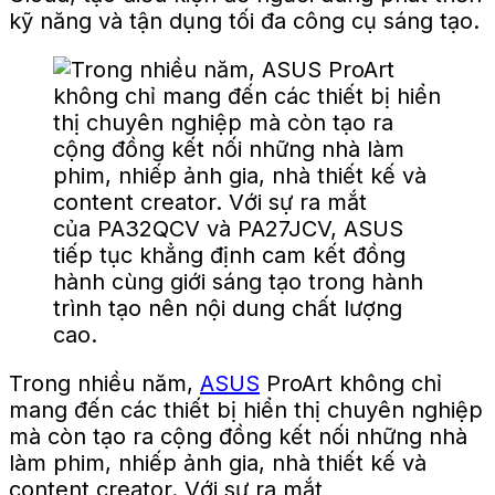
kỹ năng và tận dụng tối đa công cụ sáng tạo.
Trong nhiều năm,
ASUS
ProArt không chỉ
mang đến các thiết bị hiển thị chuyên nghiệp
mà còn tạo ra cộng đồng kết nối những nhà
làm phim, nhiếp ảnh gia, nhà thiết kế và
content creator. Với sự ra mắt