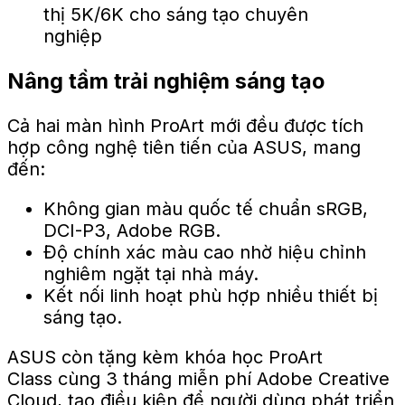
Nâng tầm trải nghiệm sáng tạo
Cả hai màn hình ProArt mới đều được tích
hợp công nghệ tiên tiến của ASUS, mang
đến:
Không gian màu quốc tế chuẩn sRGB,
DCI-P3, Adobe RGB.
Độ chính xác màu cao nhờ hiệu chỉnh
nghiêm ngặt tại nhà máy.
Kết nối linh hoạt phù hợp nhiều thiết bị
sáng tạo.
ASUS còn tặng kèm khóa học ProArt
Class cùng 3 tháng miễn phí Adobe Creative
Cloud, tạo điều kiện để người dùng phát triển