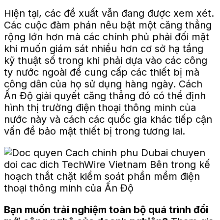
Hiện tại, các đề xuất vẫn đang được xem xét.
Các cuộc đàm phán nêu bật một căng thẳng
rộng lớn hơn mà các chính phủ phải đối mặt
khi muốn giám sát nhiều hơn cơ sở hạ tầng
kỹ thuật số trong khi phải dựa vào các công
ty nước ngoài để cung cấp các thiết bị mà
công dân của họ sử dụng hàng ngày. Cách
Ấn Độ giải quyết căng thẳng đó có thể định
hình thị trường điện thoại thông minh của
nước này và cách các quốc gia khác tiếp cận
vấn đề bảo mật thiết bị trong tương lai.
Bạn muốn trải nghiệm toàn bộ quá trình đổi