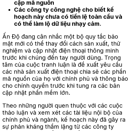
cập mã nguồn
Các công ty công nghệ cho biết kế
hoạch này chưa có tiền lệ toàn cầu và
có thể làm lộ dữ liệu nhạy cảm.
Ấn Độ đang cân nhắc một bộ quy tắc bảo
mật mới có thể thay đổi cách sản xuất, thử
nghiệm và cập nhật điện thoại thông minh
trước khi chúng đến tay người dùng. Trọng
tâm của cuộc tranh luận là đề xuất yêu cầu
các nhà sản xuất điện thoại chia sẻ các phần
mã nguồn của họ với chính phủ và thông báo
cho chính quyền trước khi tung ra các bản
cập nhật phần mềm lớn.
Theo những người quen thuộc với các cuộc
thảo luận và xem xét các tài liệu nội bộ của
chính phủ và ngành, kế hoạch này đã gây ra
sự phản kháng thầm lặng từ các công ty