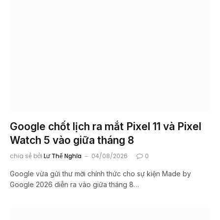
Google chốt lịch ra mắt Pixel 11 và Pixel
Watch 5 vào giữa tháng 8
chia sẻ bởi
Lư Thế Nghĩa
04/08/2026
0
Google vừa gửi thư mời chính thức cho sự kiện Made by
Google 2026 diễn ra vào giữa tháng 8…