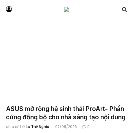
ASUS mở rộng hệ sinh thái ProArt- Phần
cứng đồng bộ cho nhà sáng tạo nội dung
chia sẻ bởi
Lư Thế Nghĩa
07/08/2026
0