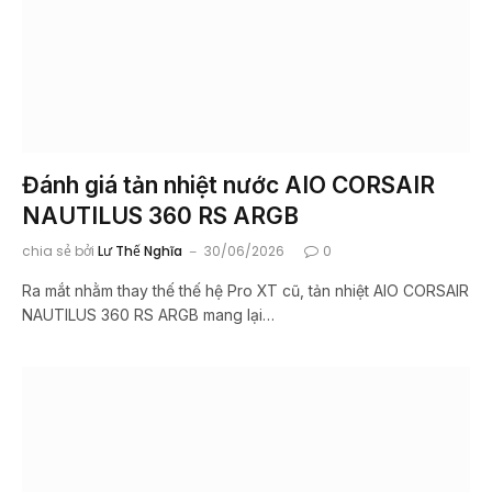
Đánh giá tản nhiệt nước AIO CORSAIR
NAUTILUS 360 RS ARGB
chia sẻ bởi
Lư Thế Nghĩa
30/06/2026
0
Ra mắt nhằm thay thế thế hệ Pro XT cũ, tản nhiệt AIO CORSAIR
NAUTILUS 360 RS ARGB mang lại…