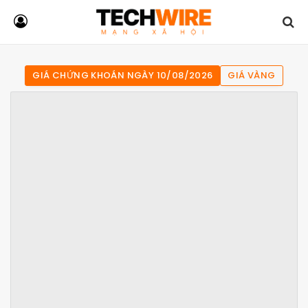
GIÁ CHỨNG KHOÁN NGÀY 10/08/2026
GIÁ VÀNG