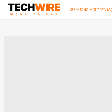
XU HƯỚNG MỚI TRÊN MẠ