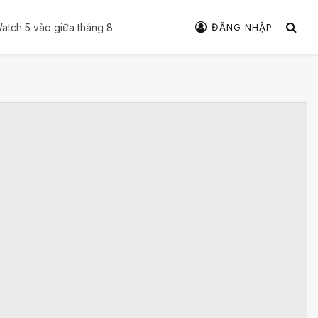
ĐĂNG NHẬP
 Watch 5 vào giữa tháng 8