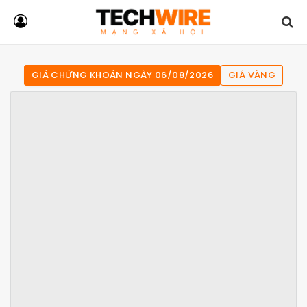
GIÁ CHỨNG KHOÁN NGÀY 06/08/2026
GIÁ VÀNG