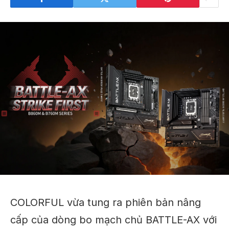
COLORFUL vừa tung ra phiên bản nâng
cấp của dòng bo mạch chủ BATTLE-AX với