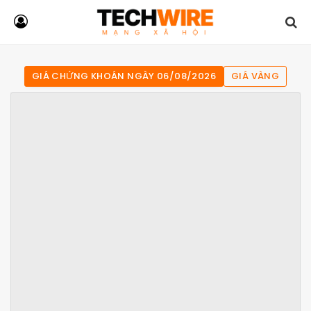
GIÁ CHỨNG KHOÁN NGÀY 06/08/2026
GIÁ VÀNG