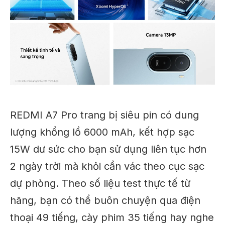
REDMI A7 Pro trang bị siêu pin có dung
lượng khổng lồ 6000 mAh, kết hợp sạc
15W dư sức cho bạn sử dụng liên tục hơn
2 ngày trời mà khỏi cần vác theo cục sạc
dự phòng. Theo số liệu test thực tế từ
hãng, bạn có thể buôn chuyện qua điện
thoại 49 tiếng, cày phim 35 tiếng hay nghe