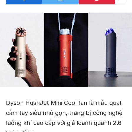
Dyson HushJet Mini Cool fan là mẫu quạt
cầm tay siêu nhỏ gọn, trang bị công nghệ
luồng khí cao cấp với giá loanh quanh 2.6