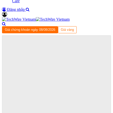
Care
Đăng nhập
Giá chứng khoán ngày 08/08/2026
Giá vàng