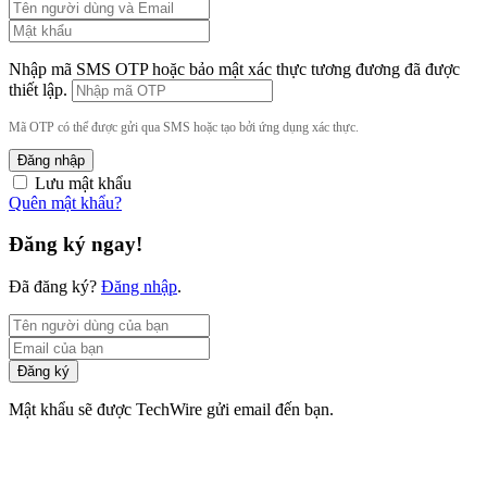
Nhập mã SMS OTP hoặc bảo mật xác thực tương đương đã được
thiết lập.
Mã OTP có thể được gửi qua SMS hoặc tạo bởi ứng dụng xác thực.
Đăng nhập
Lưu mật khẩu
Quên mật khẩu?
Đăng ký ngay!
Đã đăng ký?
Đăng nhập
.
Đăng ký
Mật khẩu sẽ được TechWire gửi email đến bạn.