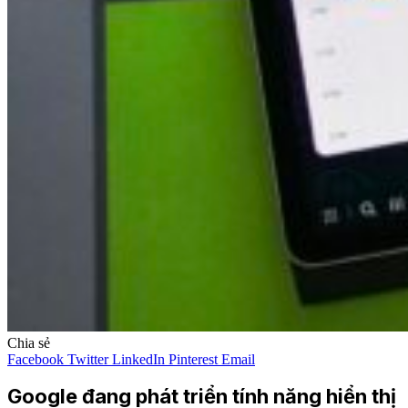
Chia sẻ
Facebook
Twitter
LinkedIn
Pinterest
Email
Google đang phát triển tính năng hiển thị