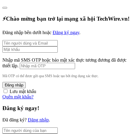
⚡️Chào mừng bạn trở lại mạng xã hội TechWire.vn!
Đăng nhập bên dưới hoặc
Đăng ký ngay
.
Nhập mã SMS OTP hoặc bảo mật xác thực tương đương đã được
thiết lập.
Mã OTP có thể được gửi qua SMS hoặc tạo bởi ứng dụng xác thực.
Đăng nhập
Lưu mật khẩu
Quên mật khẩu?
Đăng ký ngay!
Đã đăng ký?
Đăng nhập
.