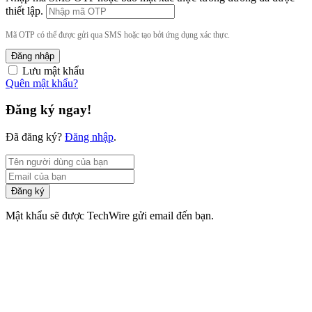
thiết lập.
Mã OTP có thể được gửi qua SMS hoặc tạo bởi ứng dụng xác thực.
Đăng nhập
Lưu mật khẩu
Quên mật khẩu?
Đăng ký ngay!
Đã đăng ký?
Đăng nhập
.
Đăng ký
Mật khẩu sẽ được TechWire gửi email đến bạn.