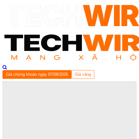
Giá chứng khoán ngày 07/08/2026
Giá vàng