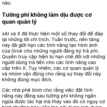
nào.
Tường phí không làm dịu được cơ
quan quản lý
xAI và X đã thực hiện một số thay đổi để đáp
lại những lời chỉ trích. Tuần trước, nền tảng
này đã giới hạn các tính năng tạo hình ảnh
của Grok cho những người đăng ký trả phí.
Quyền truy cập hiện bị hạn chế đối với những
người dùng trả tiền cho các tính năng cao
cấp trên X. Tuy nhiên, các cơ quan quản lý
và nhóm vận động cho rằng sự thay đổi này
không đúng mục đích.
Các nhà phê bình cho rằng việc đặt tính
năng này đằng sau tường phí không ngăn
ngừa được tác hại mà thay vào đó có nguy cơ