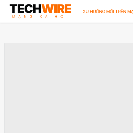
XU HƯỚNG MỚI TRÊN MẠ