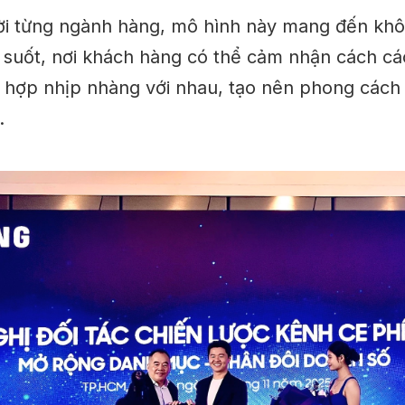
rời từng ngành hàng, mô hình này mang đến khôn
suốt, nơi khách hàng có thể cảm nhận cách c
hợp nhịp nhàng với nhau, tạo nên phong cách 
.