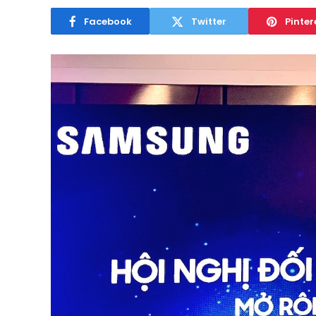
Facebook
Twitter
Pinter