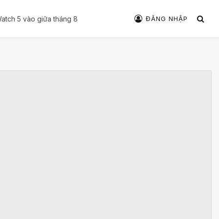
ĐĂNG NHẬP
 Watch 5 vào giữa tháng 8