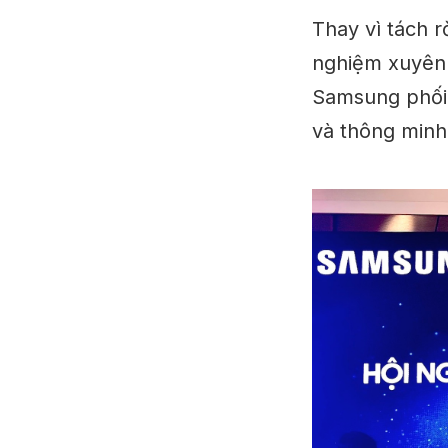
Thay vì tách 
nghiệm xuyên 
Samsung phối 
và thông minh