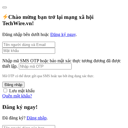
Chào mừng bạn trở lại mạng xã hội
TechWire.vn!
Đăng nhập bên dưới hoặc
Đăng ký ngay
.
Nhập mã SMS OTP hoặc bảo mật xác thực tương đương đã được
thiết lập.
Mã OTP có thể được gửi qua SMS hoặc tạo bởi ứng dụng xác thực.
Đăng nhập
Lưu mật khẩu
Quên mật khẩu?
Đăng ký ngay!
Đã đăng ký?
Đăng nhập
.