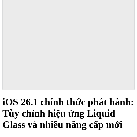
iOS 26.1 chính thức phát hành:
Tùy chỉnh hiệu ứng Liquid
Glass và nhiều nâng cấp mới