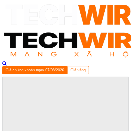
Giá chứng khoán ngày 07/08/2026
Giá vàng