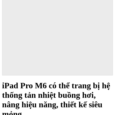
iPad Pro M6 có thể trang bị hệ
thống tản nhiệt buồng hơi,
nâng hiệu năng, thiết kế siêu
mỏng