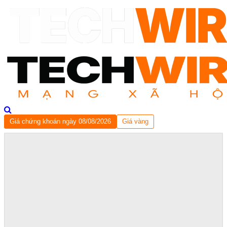
Giá chứng khoán ngày 08/08/2026
Giá vàng