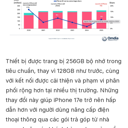
Thiết bị được trang bị 256GB bộ nhớ trong
tiêu chuẩn, thay vì 128GB như trước, cùng
với kết nối được cải thiện và phạm vi phân
phối rộng hơn tại nhiều thị trường. Những
thay đổi này giúp iPhone 17e trở nên hấp
dẫn hơn với người dùng nâng cấp điện
thoại thông qua các gói trả góp từ nhà