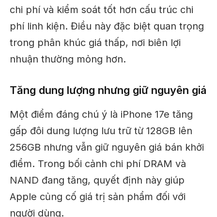
chi phí và kiểm soát tốt hơn cấu trúc chi
phí linh kiện. Điều này đặc biệt quan trọng
trong phân khúc giá thấp, nơi biên lợi
nhuận thường mỏng hơn.
Tăng dung lượng nhưng giữ nguyên giá
Một điểm đáng chú ý là iPhone 17e tăng
gấp đôi dung lượng lưu trữ từ 128GB lên
256GB nhưng vẫn giữ nguyên giá bán khởi
điểm. Trong bối cảnh chi phí DRAM và
NAND đang tăng, quyết định này giúp
Apple củng cố giá trị sản phẩm đối với
người dùng.