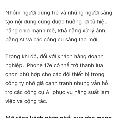
Nhóm người dùng trẻ và những người sáng
tạo nội dung cũng được hưởng lợi từ hiệu
năng chip mạnh mẽ, khả năng xử lý ảnh
bằng AI và các công cụ sáng tạo mới.
Trong khi đó, đối với khách hàng doanh
nghiệp, iPhone 17e có thể trở thành lựa
chọn phù hợp cho các đội thiết bị trong
công ty nhờ giá cạnh tranh nhưng vẫn hỗ
trợ các công cụ AI phục vụ năng suất làm
việc và cộng tác.