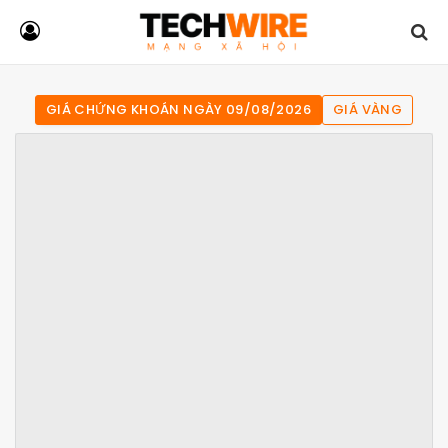
GIÁ CHỨNG KHOÁN NGÀY 09/08/2026
GIÁ VÀNG