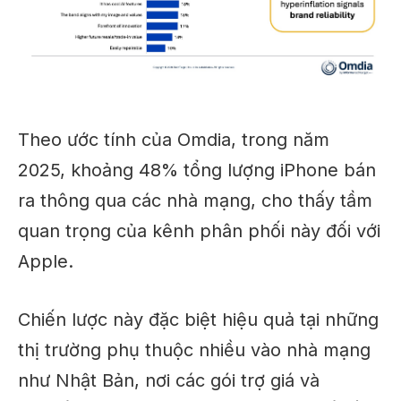
Theo ước tính của Omdia, trong năm
2025, khoảng 48% tổng lượng iPhone bán
ra thông qua các nhà mạng, cho thấy tầm
quan trọng của kênh phân phối này đối với
Apple.
Chiến lược này đặc biệt hiệu quả tại những
thị trường phụ thuộc nhiều vào nhà mạng
như Nhật Bản, nơi các gói trợ giá và