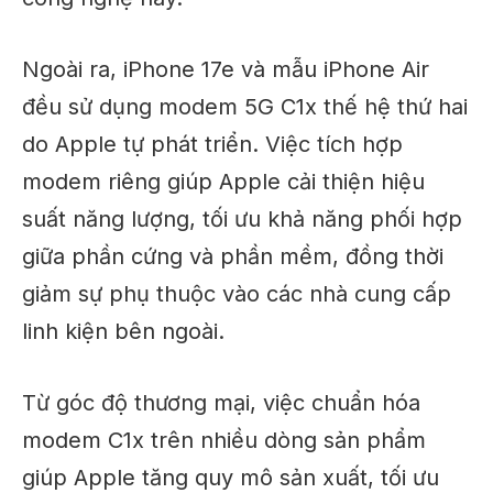
Ngoài ra, iPhone 17e và mẫu iPhone Air
đều sử dụng modem 5G C1x thế hệ thứ hai
do Apple tự phát triển. Việc tích hợp
modem riêng giúp Apple cải thiện hiệu
suất năng lượng, tối ưu khả năng phối hợp
giữa phần cứng và phần mềm, đồng thời
giảm sự phụ thuộc vào các nhà cung cấp
linh kiện bên ngoài.
Từ góc độ thương mại, việc chuẩn hóa
modem C1x trên nhiều dòng sản phẩm
giúp Apple tăng quy mô sản xuất, tối ưu