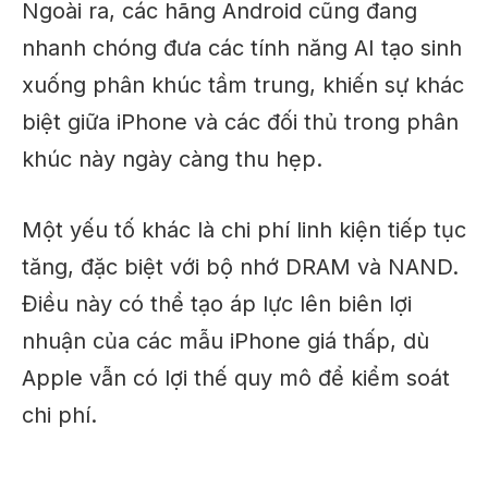
Ngoài ra, các hãng Android cũng đang
nhanh chóng đưa các tính năng AI tạo sinh
xuống phân khúc tầm trung, khiến sự khác
biệt giữa iPhone và các đối thủ trong phân
khúc này ngày càng thu hẹp.
Một yếu tố khác là chi phí linh kiện tiếp tục
tăng, đặc biệt với bộ nhớ DRAM và NAND.
Điều này có thể tạo áp lực lên biên lợi
nhuận của các mẫu iPhone giá thấp, dù
Apple vẫn có lợi thế quy mô để kiểm soát
chi phí.