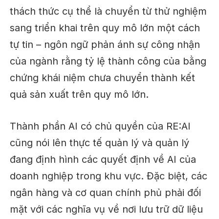
thách thức cụ thể là chuyển từ thử nghiệm
sang triển khai trên quy mô lớn một cách
tự tin – ngôn ngữ phản ánh sự công nhận
của ngành rằng tỷ lệ thành công của bằng
chứng khái niệm chưa chuyển thành kết
quả sản xuất trên quy mô lớn.
Thành phần AI có chủ quyền của RE:AI
cũng nói lên thực tế quản lý và quản lý
đang định hình các quyết định về AI của
doanh nghiệp trong khu vực. Đặc biệt, các
ngân hàng và cơ quan chính phủ phải đối
mặt với các nghĩa vụ về nơi lưu trữ dữ liệu