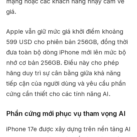
mạng hoặc các khách hàng nhạy cảm về
giá.
Apple vẫn giữ mức giá khởi điểm khoảng
599 USD cho phiên bản 256GB, đồng thời
đưa toàn bộ dòng iPhone mới lên mức bộ
nhớ cơ bản 256GB. Điều này cho phép
hãng duy trì sự cân bằng giữa khả năng
tiếp cận của người dùng và yêu cầu phần
cứng cần thiết cho các tính năng AI.
Phần cứng mới phục vụ tham vọng AI
iPhone 17e được xây dựng trên nền tảng AI