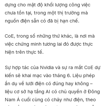
dựng cho mật độ khối lượng công việc
chưa tồn tại, trong một thị trường mà
nguồn điện sẵn có đã bị hạn chế.
CoE, trong số những thứ khác, là nơi mà
việc chứng minh tương lai đó được thực
hiện trên thực tế.
Sự hợp tác của Nvidia và sự ra mắt CoE dự
kiến ​​​​sẽ khai mạc vào tháng 6. Liệu phép
ẩn dụ về lưới điện có đúng hay không –
liệu cơ sở hạ tầng AI có chủ quyền ở Đông
Nam Á cuối cùng có chảy như điện, theo