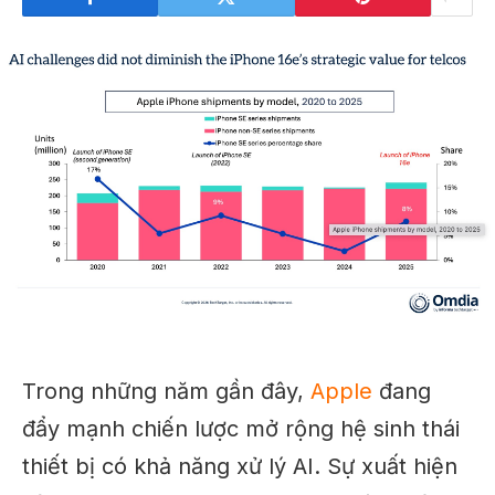
Trong những năm gần đây,
Apple
đang
đẩy mạnh chiến lược mở rộng hệ sinh thái
thiết bị có khả năng xử lý AI. Sự xuất hiện