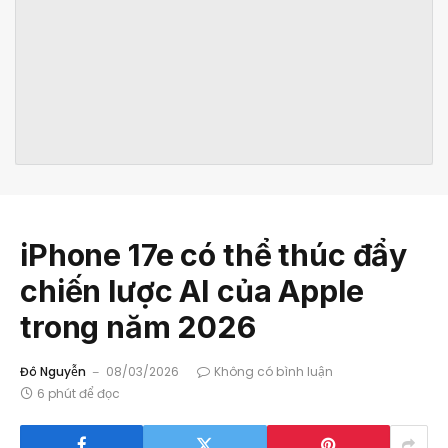
iPhone 17e có thể thúc đẩy
chiến lược AI của Apple
trong năm 2026
Đô Nguyễn
08/03/2026
Không có bình luận
6 phút để đọc