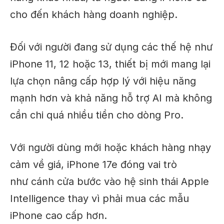
cho đến khách hàng doanh nghiệp.
Đối với người đang sử dụng các thế hệ như
iPhone 11, 12 hoặc 13, thiết bị mới mang lại
lựa chọn nâng cấp hợp lý với hiệu năng
mạnh hơn và khả năng hỗ trợ AI mà không
cần chi quá nhiều tiền cho dòng Pro.
Với người dùng mới hoặc khách hàng nhạy
cảm về giá, iPhone 17e đóng vai trò
như cánh cửa bước vào hệ sinh thái Apple
Intelligence thay vì phải mua các mẫu
iPhone cao cấp hơn.