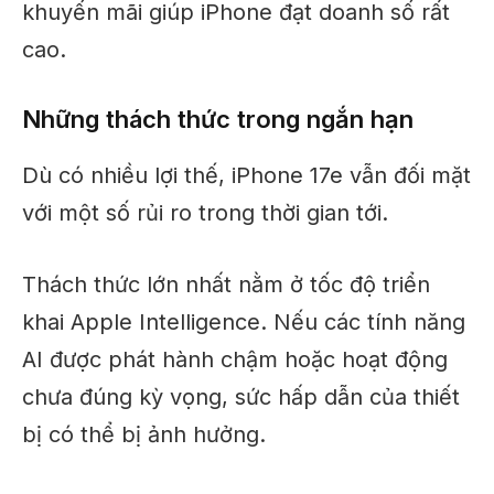
khuyến mãi giúp iPhone đạt doanh số rất
cao.
Những thách thức trong ngắn hạn
Dù có nhiều lợi thế, iPhone 17e vẫn đối mặt
với một số rủi ro trong thời gian tới.
Thách thức lớn nhất nằm ở tốc độ triển
khai Apple Intelligence. Nếu các tính năng
AI được phát hành chậm hoặc hoạt động
chưa đúng kỳ vọng, sức hấp dẫn của thiết
bị có thể bị ảnh hưởng.