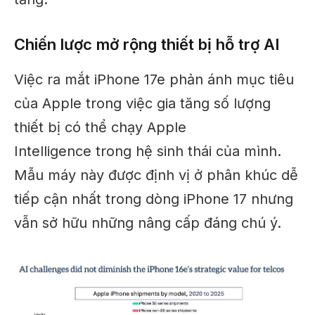
Chiến lược mở rộng thiết bị hỗ trợ AI
Việc ra mắt iPhone 17e phản ánh mục tiêu
của Apple trong việc gia tăng số lượng
thiết bị có thể chạy Apple
Intelligence trong hệ sinh thái của mình.
Mẫu máy này được định vị ở phân khúc dễ
tiếp cận nhất trong dòng iPhone 17 nhưng
vẫn sở hữu những nâng cấp đáng chú ý.