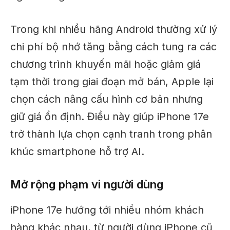
Trong khi nhiều hãng Android thường xử lý
chi phí bộ nhớ tăng bằng cách tung ra các
chương trình khuyến mãi hoặc giảm giá
tạm thời trong giai đoạn mở bán, Apple lại
chọn cách nâng cấu hình cơ bản nhưng
giữ giá ổn định. Điều này giúp iPhone 17e
trở thành lựa chọn cạnh tranh trong phân
khúc smartphone hỗ trợ AI.
Mở rộng phạm vi người dùng
iPhone 17e hướng tới nhiều nhóm khách
hàng khác nhau, từ người dùng iPhone cũ