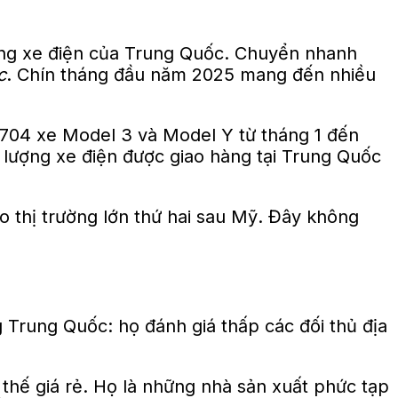
ường xe điện của Trung Quốc. Chuyển nhanh
c
. Chín tháng đầu năm 2025 mang đến nhiều
2.704 xe Model 3 và Model Y từ tháng 1 đến
lượng xe điện được giao hàng tại Trung Quốc
o thị trường lớn thứ hai sau Mỹ. Đây không
g Trung Quốc: họ đánh giá thấp các đối thủ địa
hế giá rẻ. Họ là những nhà sản xuất phức tạp