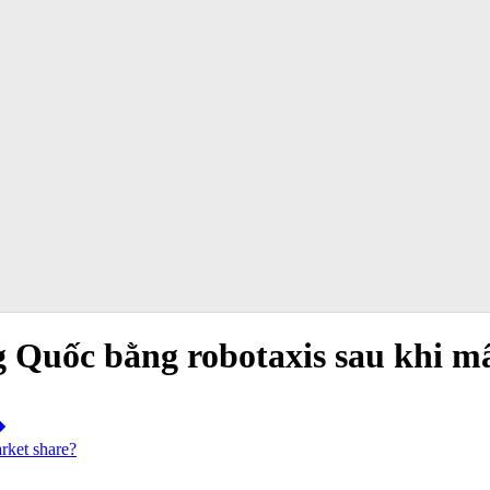
ng Quốc bằng robotaxis sau khi 