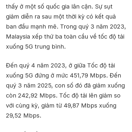
thấy ở một số quốc gia lân cận. Sự sụt
giảm diễn ra sau một thời kỳ có kết quả
ban đầu mạnh mẽ. Trong quý 3 năm 2023,
Malaysia xếp thứ ba toàn cầu về tốc độ tải
xuống 5G trung bình.
Đến quý 4 năm 2023,
ở giữa
Tốc độ tải
xuống 5G đứng ở mức 451,79 Mbps. Đến
quý 3 năm 2025, con số đó đã giảm xuống
còn 242,92 Mbps. Tốc độ tải lên giảm so
với cùng kỳ, giảm từ 49,87 Mbps xuống
29,52 Mbps.