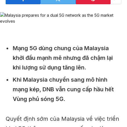
Mạng 5G dùng chung của Malaysia
khởi đầu mạnh mẽ nhưng đã chậm lại
khi lượng sử dụng tăng lên.
Khi Malaysia chuyển sang mô hình
mạng kép, DNB vẫn cung cấp
hầu hết
Vùng phủ sóng 5G.
Quyết định sớm của Malaysia về việc triển