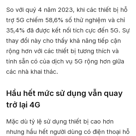
So với quý 4 năm 2023, khi các thiết bị hỗ
trợ 5G chiếm 58,6% số thử nghiệm và chỉ
35,4%
đã được kết nối tích cực
đến 5G. Sự
thay đổi này cho thấy khả năng tiếp cận
rộng hơn với các thiết bị tương thích và
tính sẵn có của dịch vụ 5G rộng hơn giữa
các nhà khai thác.
Hầu hết mức sử dụng vẫn quay
trở lại 4G
Mặc dù tỷ lệ sử dụng thiết bị cao hơn
nhưng hầu hết người dùng có điện thoại hỗ