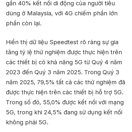
gần 40% kết nối di động của người tiêu
dùng ở Malaysia, với 4G
chiếm phần lớn
phần còn lại.
Hiển thị dữ liệu Speedtest
rõ ràng
sự gia
tăng tỷ lệ thử nghiệm được thực hiện trên
các thiết bị có khả năng 5G từ Quý 4 năm
2023 đến Quý 3 năm 2025. Trong Quý 3
năm 2025,
79,5% tất cả các thử nghiệm đã
được thực hiện
trên các thiết bị hỗ trợ 5G.
Trong số đó, 55,0% được kết nối với mạng
5G, trong khi 24,5% đang sử dụng kết nối
không phải 5G.