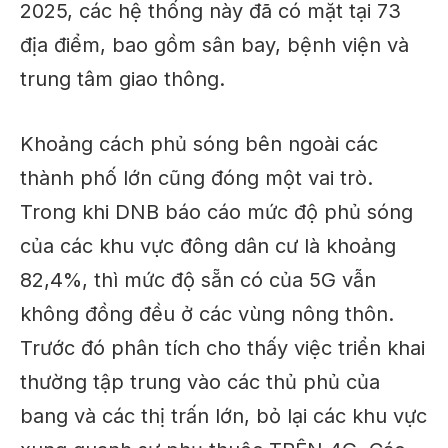
2025, các hệ thống này đã có mặt tại 73
địa điểm, bao gồm sân bay, bệnh viện và
trung tâm giao thông.
Khoảng cách phủ sóng bên ngoài các
thành phố lớn cũng đóng một vai trò.
Trong khi DNB báo cáo mức độ phủ sóng
của các khu vực đông dân cư là khoảng
82,4%, thì mức độ sẵn có của 5G vẫn
không đồng đều ở các vùng nông thôn.
Trước đó
phân tích cho thấy việc triển khai
thường tập trung vào các thủ phủ của
bang và các thị trấn lớn, bỏ lại các khu vực