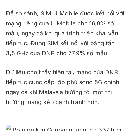
Để so sánh, SIM U Mobile được kết nối với
mạng riêng của U Mobile cho 16,8% số
mẫu, ngay cả khi quá trình triển khai vẫn
tiếp tục.
Đúng
SIM kết nối với băng tần
3,5 GHz của DNB cho 77,9% số mẫu.
Dữ liệu cho thấy hiện tại, mạng của DNB
tiếp tục cung cấp
lớp phủ sóng 5G chính,
ngay cả khi Malaysia hướng tới một thị
trường mạng kép cạnh tranh hơn.