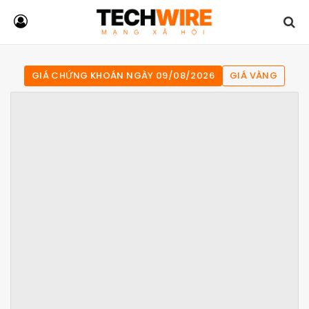
GIÁ CHỨNG KHOÁN NGÀY 09/08/2026
GIÁ VÀNG