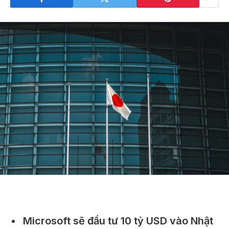
Microsoft sẽ đầu tư 10 tỷ USD vào Nhật