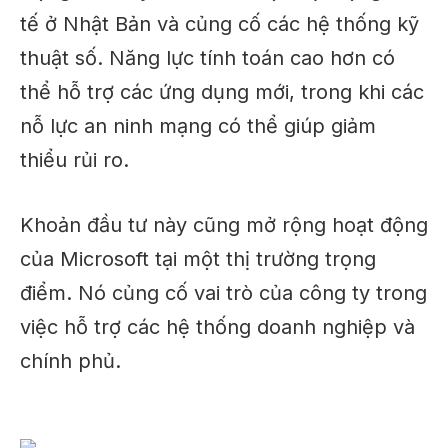
tế ở Nhật Bản và củng cố các hệ thống kỹ
thuật số. Năng lực tính toán cao hơn có
thể hỗ trợ các ứng dụng mới, trong khi các
nỗ lực an ninh mạng có thể giúp giảm
thiểu rủi ro.
Khoản đầu tư này cũng mở rộng hoạt động
của Microsoft tại một thị trường trọng
điểm. Nó củng cố vai trò của công ty trong
việc hỗ trợ các hệ thống doanh nghiệp và
chính phủ.