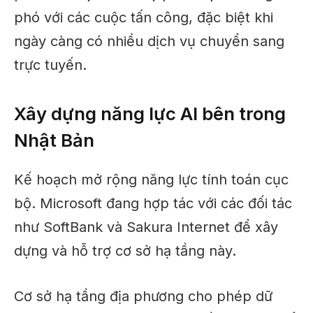
phó với các cuộc tấn công, đặc biệt khi
ngày càng có nhiều dịch vụ chuyển sang
trực tuyến.
Xây dựng năng lực AI bên trong
Nhật Bản
Kế hoạch mở rộng năng lực tính toán cục
bộ. Microsoft đang hợp tác với các đối tác
như SoftBank và Sakura Internet để xây
dựng và hỗ trợ cơ sở hạ tầng này.
Cơ sở hạ tầng địa phương cho phép dữ