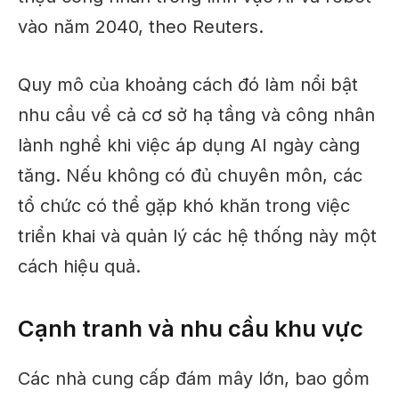
vào năm 2040, theo Reuters.
Quy mô của khoảng cách đó làm nổi bật
nhu cầu về cả cơ sở hạ tầng và công nhân
lành nghề khi việc áp dụng AI ngày càng
tăng. Nếu không có đủ chuyên môn, các
tổ chức có thể gặp khó khăn trong việc
triển khai và quản lý các hệ thống này một
cách hiệu quả.
Cạnh tranh và nhu cầu khu vực
Các nhà cung cấp đám mây lớn, bao gồm