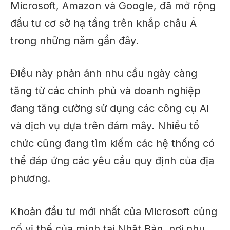
Microsoft, Amazon và Google, đã mở rộng
đầu tư cơ sở hạ tầng trên khắp châu Á
trong những năm gần đây.
Điều này phản ánh nhu cầu ngày càng
tăng từ các chính phủ và doanh nghiệp
đang tăng cường sử dụng các công cụ AI
và dịch vụ dựa trên đám mây. Nhiều tổ
chức cũng đang tìm kiếm các hệ thống có
thể đáp ứng các yêu cầu quy định của địa
phương.
Khoản đầu tư mới nhất của Microsoft củng
cố vị thế của mình tại Nhật Bản, nơi nhu