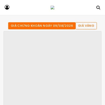
GIÁ CHỨNG KHOÁN NGÀY 09/08/2026
GIÁ VÀNG