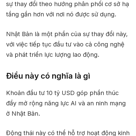
sự thay đổi theo hướng phân phối cơ sở hạ
tầng gần hơn với nơi nó được sử dụng.
Nhật Bản là một phần của sự thay đổi này,
với việc tiếp tục đầu tư vào cả công nghệ
và phát triển lực lượng lao động.
Điều này có nghĩa là gì
Khoản đầu tư 10 tỷ USD góp phần thúc
đẩy mở rộng năng lực AI và an ninh mạng
ở Nhật Bản.
Động thái này có thể hỗ trợ hoạt động kinh