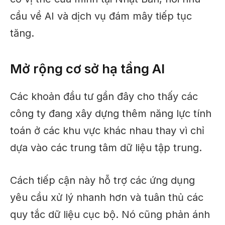
cầu về AI và dịch vụ đám mây tiếp tục
tăng.
Mở rộng cơ sở hạ tầng AI
Các khoản đầu tư gần đây cho thấy các
công ty đang xây dựng thêm năng lực tính
toán ở các khu vực khác nhau thay vì chỉ
dựa vào các trung tâm dữ liệu tập trung.
Cách tiếp cận này hỗ trợ các ứng dụng
yêu cầu xử lý nhanh hơn và tuân thủ các
quy tắc dữ liệu cục bộ. Nó cũng phản ánh