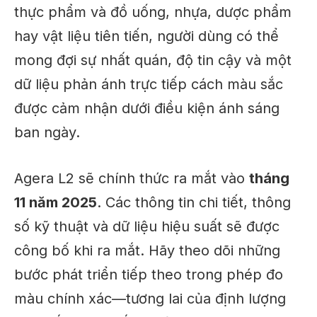
thực phẩm và đồ uống, nhựa, dược phẩm
hay vật liệu tiên tiến, người dùng có thể
mong đợi sự nhất quán, độ tin cậy và một
dữ liệu phản ánh trực tiếp cách màu sắc
được cảm nhận dưới điều kiện ánh sáng
ban ngày.
Agera L2 sẽ chính thức ra mắt vào
tháng
11 năm 2025
. Các thông tin chi tiết, thông
số kỹ thuật và dữ liệu hiệu suất sẽ được
công bố khi ra mắt. Hãy theo dõi những
bước phát triển tiếp theo trong phép đo
màu chính xác—tương lai của định lượng