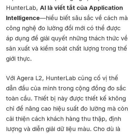
HunterLab,
AI là viết tắt của Application
Intelligence
—hiểu biết sâu sắc về cách mà
công nghệ đo lường đổi mới có thể được
áp dụng để giải quyết những thách thức về
sản xuất và kiểm soát chất lượng trong thế
giới thực.
Với Agera L2, HunterLab củng cố vị thế
dẫn đầu của mình trong cộng đồng đo sắc
toàn cầu. Thiết bị này được thiết kế không
chỉ để nâng cao hiệu suất đo lường mà còn
cải thiện cách khách hàng thu thập, định
lượng và diễn giải dữ liệu màu. Cho dù là