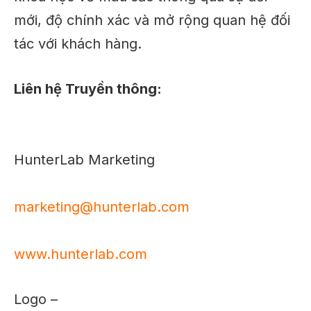
mới, độ chính xác và mở rộng quan hệ đối
tác với khách hàng.
Liên hệ Truyền thông:
HunterLab Marketing
marketing@hunterlab.com
www.hunterlab.com
Logo –