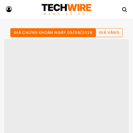
GIÁ CHỨNG KHOÁN NGÀY 09/08/2026
GIÁ VÀNG