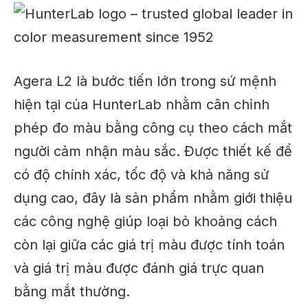
Agera L2 là bước tiến lớn trong sứ mệnh
hiện tại của HunterLab nhằm cân chỉnh
phép đo màu bằng công cụ theo cách mắt
người cảm nhận màu sắc. Được thiết kế để
có độ chính xác, tốc độ và khả năng sử
dụng cao, đây là sản phẩm nhằm giới thiệu
các công nghệ giúp loại bỏ khoảng cách
còn lại giữa các giá trị màu được tính toán
và giá trị màu được đánh giá trực quan
bằng mắt thường.