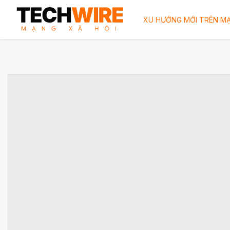
XU HƯỚNG MỚI TRÊN MẠ