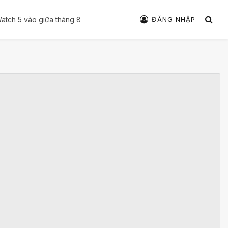
ĐĂNG NHẬP
 Watch 5 vào giữa tháng 8