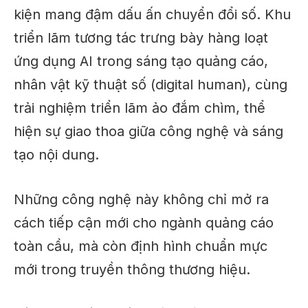
kiện mang đậm dấu ấn chuyển đổi số. Khu
triển lãm tương tác trưng bày hàng loạt
ứng dụng AI trong sáng tạo quảng cáo
,
nhân vật kỹ thuật số (digital human)
, cùng
trải nghiệm triển lãm ảo đắm chìm
, thể
hiện
sự giao thoa giữa công nghệ và sáng
tạo nội dung
.
Những công nghệ này không chỉ mở ra
cách tiếp cận mới cho ngành quảng cáo
toàn cầu
, mà còn định hình
chuẩn mực
mới trong truyền thông thương hiệu
.