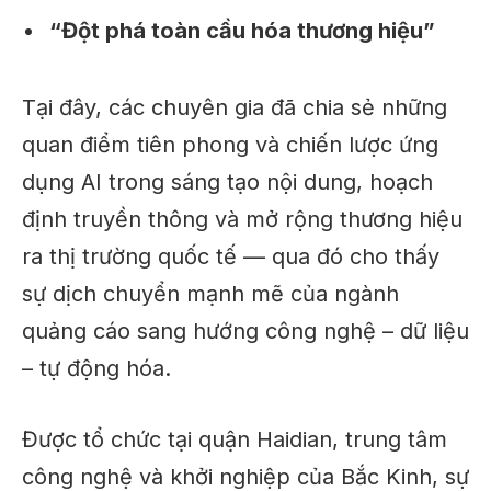
“Đột phá toàn cầu hóa thương hiệu”
Tại đây, các chuyên gia đã chia sẻ
những
quan điểm tiên phong và chiến lược ứng
dụng AI
trong sáng tạo nội dung, hoạch
định truyền thông và mở rộng thương hiệu
ra thị trường quốc tế — qua đó cho thấy
sự dịch chuyển mạnh mẽ của ngành
quảng cáo sang hướng công nghệ – dữ liệu
– tự động hóa
.
Được tổ chức tại
quận Haidian
, trung tâm
công nghệ và khởi nghiệp của Bắc Kinh, sự