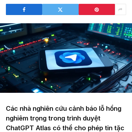
Các nhà nghiên cứu cảnh báo lỗ hổng
nghiêm trọng trong trình duyệt
ChatGPT Atlas có thể cho phép tin tặc