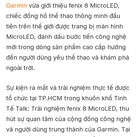
Garmin
vừa giới thiệu fenix 8 MicroLED,
chiếc đồng hồ thể thao thông minh đầu
tiên trên thế giới được trang bị màn hình
MicroLED, đánh dấu bước tiến công nghệ
mới trong dòng sản phẩm cao cấp hướng
đến người dùng yêu thể thao và khám phá
ngoài trời.
Sự kiện ra mắt và trải nghiệm thực tế được
tổ chức tại TP.HCM trong khuôn khổ Tinh
Tế Talk: Trải nghiệm fenix 8 MicroLED, thu
hút sự quan tâm của cộng đồng công nghệ
và người dùng trung thành của Garmin. Tại