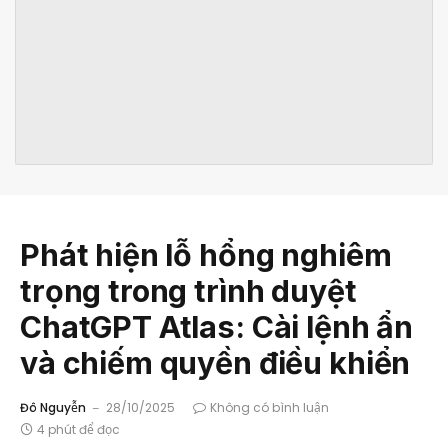
Phát hiện lỗ hổng nghiêm
trọng trong trình duyệt
ChatGPT Atlas: Cài lệnh ẩn
và chiếm quyền điều khiển
Đô Nguyễn
28/10/2025
Không có bình luận
4 phút để đọc