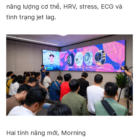
năng lượng cơ thể, HRV, stress, ECG và
tình trạng jet lag.
Hai tính năng mới, Morning