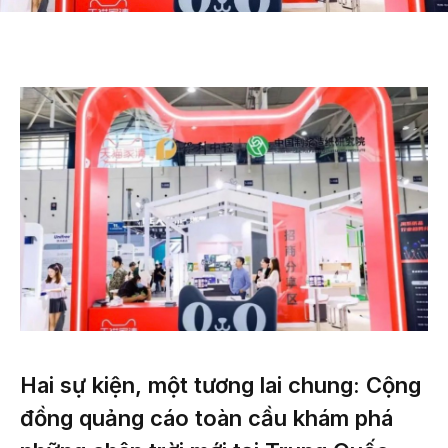
Hai sự kiện, một tương lai chung: Cộng
đồng quảng cáo toàn cầu khám phá