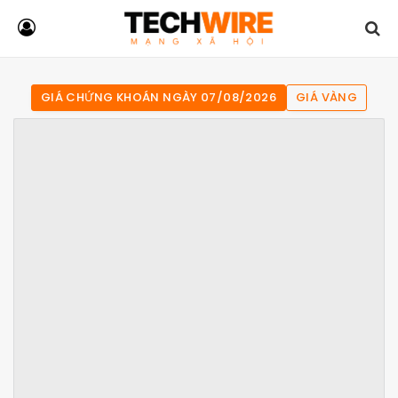
GIÁ CHỨNG KHOÁN NGÀY 07/08/2026
GIÁ VÀNG