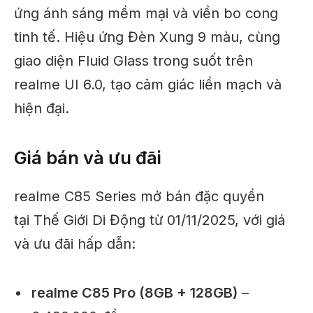
ứng ánh sáng mềm mại và viền bo cong
tinh tế. Hiệu ứng Đèn Xung 9 màu, cùng
giao diện Fluid Glass trong suốt trên
realme UI 6.0, tạo cảm giác liền mạch và
hiện đại.
Giá bán và ưu đãi
realme C85 Series mở bán đặc quyền
tại Thế Giới Di Động từ 01/11/2025, với giá
và ưu đãi hấp dẫn:
realme C85 Pro (8GB + 128GB)
–