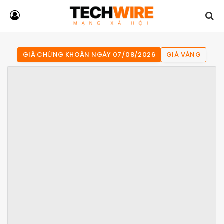
GIÁ CHỨNG KHOÁN NGÀY 07/08/2026
GIÁ VÀNG