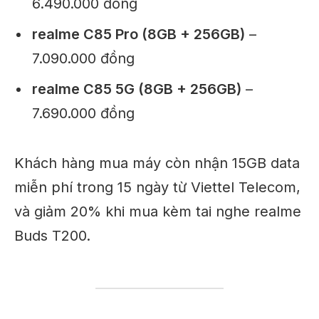
6.490.000 đồng
realme C85 Pro (8GB + 256GB)
–
7.090.000 đồng
realme C85 5G (8GB + 256GB)
–
7.690.000 đồng
Khách hàng mua máy còn nhận 15GB data
miễn phí trong 15 ngày từ Viettel Telecom,
và giảm 20% khi mua kèm tai nghe realme
Buds T200.