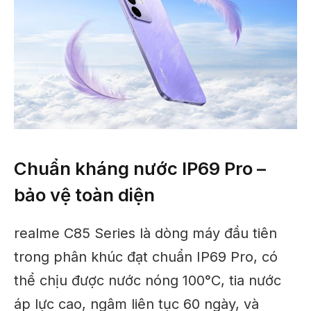
Chuẩn kháng nước IP69 Pro –
bảo vệ toàn diện
realme C85 Series là dòng máy đầu tiên
trong phân khúc đạt chuẩn IP69 Pro, có
thể chịu được nước nóng 100°C, tia nước
áp lực cao, ngâm liên tục 60 ngày, và