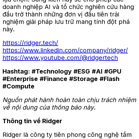
doanh nghiệp AI và tổ chức nghiên cứu hàng
đầu trở thành những đơn vị đầu tiên trải
nghiệm giải pháp lưu trữ mang tính đột phá
này.
https://ridger.tech/
https://www.linkedin.com/company/ridger/
https://www.youtube.com/@ridgertech
Hashtag: #Technology
#ESG
#AI
#GPU
#Enterprise
#Finance
#Storage
#Flash
#Compute
Nguồn phát hành hoàn toàn chịu trách nhiệm
về nội dung của thông báo này
.
Thông tin về Ridger
Ridger là công ty tiên phong công nghệ tầm