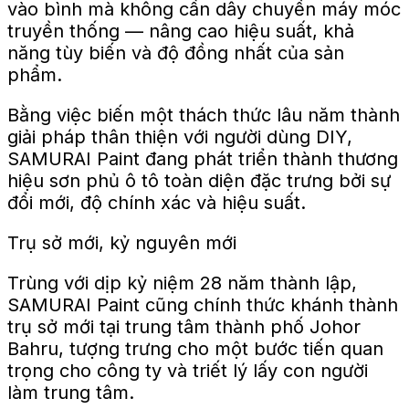
vào bình mà không cần dây chuyền máy móc
truyền thống — nâng cao hiệu suất, khả
năng tùy biến và độ đồng nhất của sản
phẩm.
Bằng việc biến một thách thức lâu năm thành
giải pháp thân thiện với người dùng DIY,
SAMURAI Paint đang phát triển thành thương
hiệu sơn phủ ô tô toàn diện đặc trưng bởi sự
đổi mới, độ chính xác và hiệu suất.
Trụ sở mới, kỷ nguyên mới
Trùng với dịp kỷ niệm 28 năm thành lập,
SAMURAI Paint cũng chính thức khánh thành
trụ sở mới tại trung tâm thành phố Johor
Bahru, tượng trưng cho một bước tiến quan
trọng cho công ty và triết lý lấy con người
làm trung tâm.