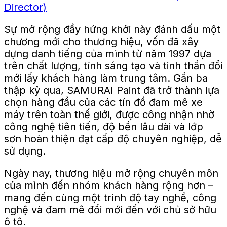
Sự mở rộng đầy hứng khởi này đánh dấu một
chương mới cho thương hiệu, vốn đã xây
dựng danh tiếng của mình từ năm 1997 dựa
trên chất lượng, tính sáng tạo và tinh thần đổi
mới lấy khách hàng làm trung tâm. Gần ba
thập kỷ qua, SAMURAI Paint đã trở thành lựa
chọn hàng đầu của các tín đồ đam mê xe
máy trên toàn thế giới, được công nhận nhờ
công nghệ tiên tiến, độ bền lâu dài và lớp
sơn hoàn thiện đạt cấp độ chuyên nghiệp, dễ
sử dụng.
Ngày nay, thương hiệu mở rộng chuyên môn
của mình đến nhóm khách hàng rộng hơn –
mang đến cùng một trình độ tay nghề, công
nghệ và đam mê đổi mới đến với chủ sở hữu
ô tô.