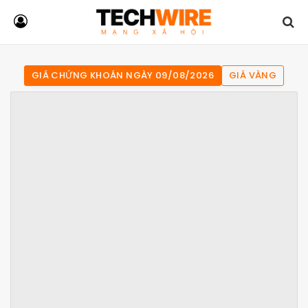
GIÁ CHỨNG KHOÁN NGÀY 09/08/2026
GIÁ VÀNG