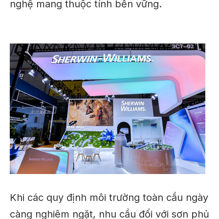
nghệ mang thuộc tính bền vững.
Khi các quy định môi trường toàn cầu ngày
càng nghiêm ngặt, nhu cầu đối với sơn phủ