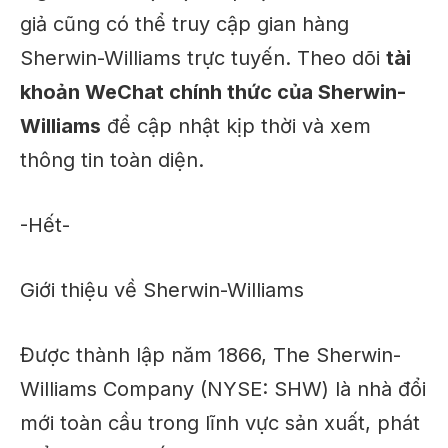
giả cũng có thể truy cập gian hàng
Sherwin-Williams trực tuyến. Theo dõi
tài
khoản WeChat chính thức của Sherwin-
Williams
để cập nhật kịp thời và xem
thông tin toàn diện.
-Hết-
Giới thiệu về Sherwin-Williams
Được thành lập năm 1866, The Sherwin-
Williams Company (NYSE: SHW) là nhà đổi
mới toàn cầu trong lĩnh vực sản xuất, phát