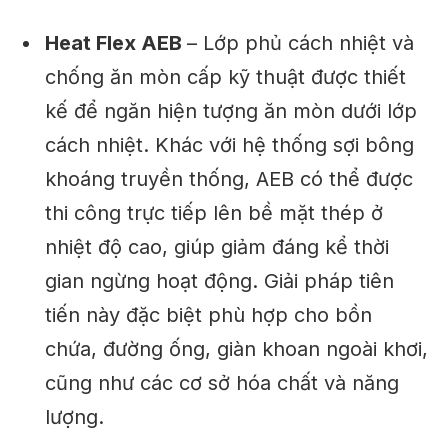
Heat Flex AEB
– Lớp phủ cách nhiệt và
chống ăn mòn cấp kỹ thuật được thiết
kế để ngăn hiện tượng ăn mòn dưới lớp
cách nhiệt. Khác với hệ thống sợi bông
khoáng truyền thống, AEB có thể được
thi công trực tiếp lên bề mặt thép ở
nhiệt độ cao, giúp giảm đáng kể thời
gian ngừng hoạt động. Giải pháp tiên
tiến này đặc biệt phù hợp cho bồn
chứa, đường ống, giàn khoan ngoài khơi,
cũng như các cơ sở hóa chất và năng
lượng.