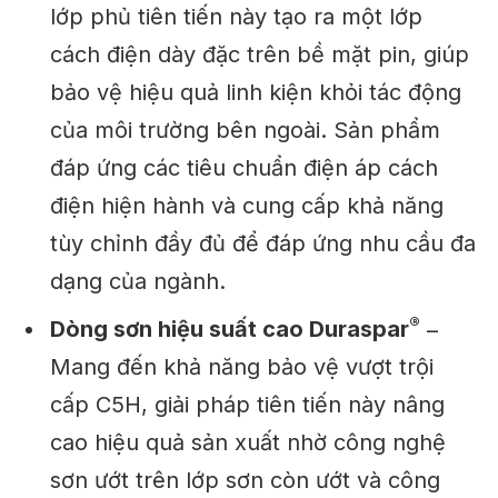
lớp phủ tiên tiến này tạo ra một lớp
cách điện dày đặc trên bề mặt pin, giúp
bảo vệ hiệu quả linh kiện khỏi tác động
của môi trường bên ngoài. Sản phẩm
đáp ứng các tiêu chuẩn điện áp cách
điện hiện hành và cung cấp khả năng
tùy chỉnh đầy đủ để đáp ứng nhu cầu đa
dạng của ngành.
®
Dòng sơn hiệu suất cao Duraspar
–
Mang đến khả năng bảo vệ vượt trội
cấp C5H, giải pháp tiên tiến này nâng
cao hiệu quả sản xuất nhờ công nghệ
sơn ướt trên lớp sơn còn ướt và công