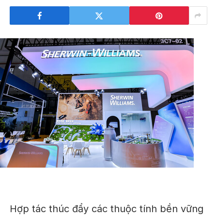
Hợp tác thúc đẩy các thuộc tính bền vững