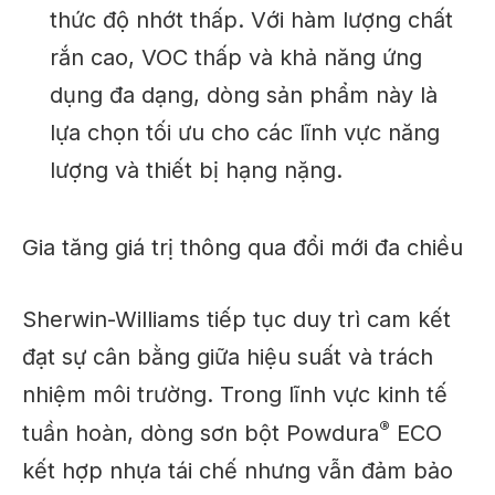
thức độ nhớt thấp. Với hàm lượng chất
rắn cao, VOC thấp và khả năng ứng
dụng đa dạng, dòng sản phẩm này là
lựa chọn tối ưu cho các lĩnh vực năng
lượng và thiết bị hạng nặng.
Gia tăng giá trị thông qua đổi mới đa chiều
Sherwin-Williams tiếp tục duy trì cam kết
đạt sự cân bằng giữa hiệu suất và trách
nhiệm môi trường. Trong lĩnh vực kinh tế
®
tuần hoàn, dòng sơn bột Powdura
ECO
kết hợp nhựa tái chế nhưng vẫn đảm bảo