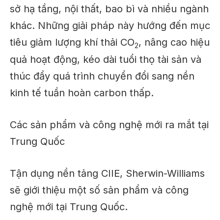
sở hạ tầng, nội thất, bao bì và nhiều ngành
khác. Những giải pháp này hướng đến mục
tiêu giảm lượng khí thải CO
, nâng cao hiệu
2
quả hoạt động, kéo dài tuổi thọ tài sản và
thúc đẩy quá trình chuyển đổi sang nền
kinh tế tuần hoàn carbon thấp.
Các sản phẩm và công nghệ mới ra mắt tại
Trung Quốc
Tận dụng nền tảng CIIE, Sherwin-Williams
sẽ giới thiệu một số sản phẩm và công
nghệ mới tại Trung Quốc.