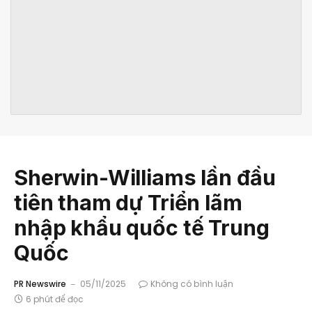
Sherwin-Williams lần đầu
tiên tham dự Triển lãm
nhập khẩu quốc tế Trung
Quốc
PR Newswire
05/11/2025
Không có bình luận
6 phút để đọc