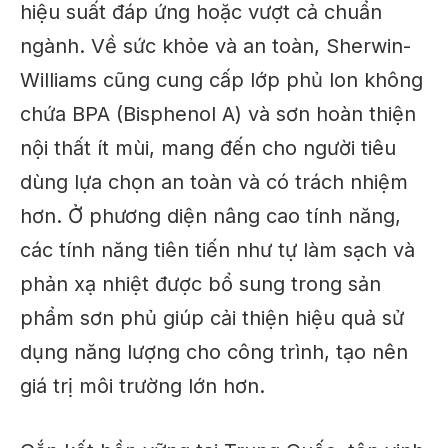
hiệu suất đáp ứng hoặc vượt cả chuẩn
ngành. Về sức khỏe và an toàn, Sherwin-
Williams cũng cung cấp lớp phủ lon không
chứa BPA (Bisphenol A) và sơn hoàn thiện
nội thất ít mùi, mang đến cho người tiêu
dùng lựa chọn an toàn và có trách nhiệm
hơn. Ở phương diện nâng cao tính năng,
các tính năng tiên tiến như tự làm sạch và
phản xạ nhiệt được bổ sung trong sản
phẩm sơn phủ giúp cải thiện hiệu quả sử
dụng năng lượng cho công trình, tạo nên
giá trị môi trường lớn hơn.