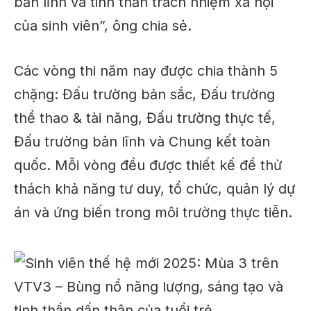
bản lĩnh và tinh thần trách nhiệm xã hội
của sinh viên”, ông chia sẻ.
Các vòng thi năm nay được chia thành 5
chặng: Đấu trường bản sắc, Đấu trường
thể thao & tài năng, Đấu trường thực tế,
Đấu trường bản lĩnh và Chung kết toàn
quốc. Mỗi vòng đều được thiết kế để thử
thách khả năng tư duy, tổ chức, quản lý dự
án và ứng biến trong môi trường thực tiễn.