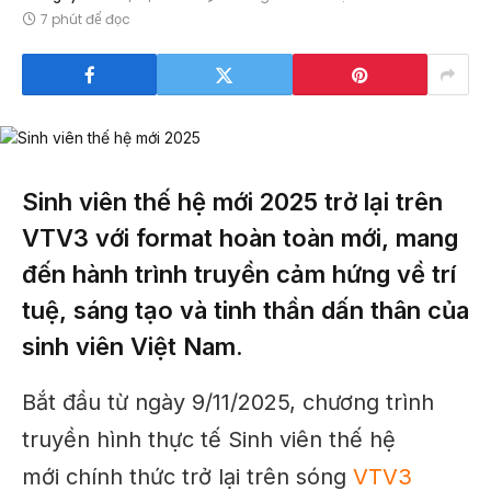
7 phút để đọc
Sinh viên thế hệ mới 2025 trở lại trên
VTV3 với format hoàn toàn mới, mang
đến hành trình truyền cảm hứng về trí
tuệ, sáng tạo và tinh thần dấn thân của
sinh viên Việt Nam.
Bắt đầu từ ngày 9/11/2025, chương trình
truyền hình thực tế Sinh viên thế hệ
mới chính thức trở lại trên sóng
VTV3