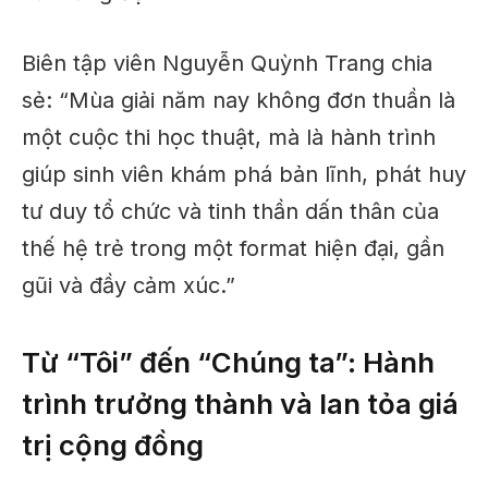
Biên tập viên Nguyễn Quỳnh Trang chia
sẻ: “Mùa giải năm nay không đơn thuần là
một cuộc thi học thuật, mà là hành trình
giúp sinh viên khám phá bản lĩnh, phát huy
tư duy tổ chức và tinh thần dấn thân của
thế hệ trẻ trong một format hiện đại, gần
gũi và đầy cảm xúc.”
Từ “Tôi” đến “Chúng ta”: Hành
trình trưởng thành và lan tỏa giá
trị cộng đồng