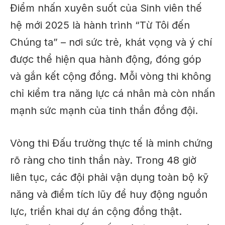
Điểm nhấn xuyên suốt của Sinh viên thế
hệ mới 2025 là hành trình “Từ Tôi đến
Chúng ta” – nơi sức trẻ, khát vọng và ý chí
được thể hiện qua hành động, đóng góp
và gắn kết cộng đồng. Mỗi vòng thi không
chỉ kiểm tra năng lực cá nhân mà còn nhấn
mạnh sức mạnh của tinh thần đồng đội.
Vòng thi Đấu trường thực tế là minh chứng
rõ ràng cho tinh thần này. Trong 48 giờ
liên tục, các đội phải vận dụng toàn bộ kỹ
năng và điểm tích lũy để huy động nguồn
lực, triển khai dự án cộng đồng thật.