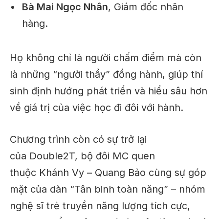
Bà Mai Ngọc Nhân
, Giám đốc nhãn
hàng.
Họ không chỉ là người chấm điểm mà còn
là những “người thầy” đồng hành, giúp thí
sinh định hướng phát triển và hiểu sâu hơn
về giá trị của việc học đi đôi với hành.
Chương trình còn có sự trở lại
của Double2T, bộ đôi MC quen
thuộc Khánh Vy – Quang Bảo cùng sự góp
mặt của dàn “Tân binh toàn năng” – nhóm
nghệ sĩ trẻ truyền năng lượng tích cực,