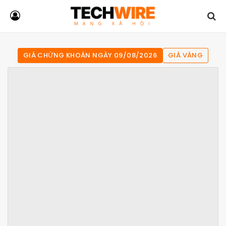
GIÁ CHỨNG KHOÁN NGÀY 09/08/2026
GIÁ VÀNG