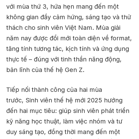
với mùa thứ 3, hứa hẹn mang đến một
không gian đầy cảm hứng, sáng tạo và thử
thách cho sinh viên Việt Nam. Mùa giải
năm nay được đổi mới toàn diện về format,
tăng tính tương tác, kịch tính và ứng dụng
thực tế – đúng với tinh thần năng động,
bản lĩnh của thế hệ Gen Z.
Tiếp nối thành công của hai mùa
trước, Sinh viên thế hệ mới 2025 hướng
đến hai mục tiêu: giúp sinh viên phát triển
kỹ năng học thuật, làm việc nhóm và tư
duy sáng tạo, đồng thời mang đến một