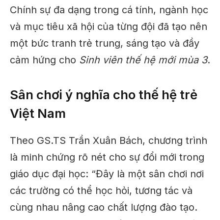
Chính sự đa dạng trong cá tính, ngành học
và mục tiêu xã hội của từng đội đã tạo nên
một bức tranh trẻ trung, sáng tạo và đầy
cảm hứng cho
Sinh viên thế hệ mới mùa 3
.
Sân chơi ý nghĩa cho thế hệ trẻ
Việt Nam
Theo GS.TS Trần Xuân Bách, chương trình
là minh chứng rõ nét cho sự đổi mới trong
giáo dục đại học: “Đây là một sân chơi nơi
các trường có thể học hỏi, tương tác và
cùng nhau nâng cao chất lượng đào tạo.