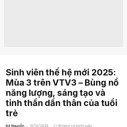
Sinh viên thế hệ mới 2025:
Mùa 3 trên VTV3 – Bùng nổ
năng lượng, sáng tạo và
tinh thần dấn thân của tuổi
trẻ
Đô Nguyễn
31/10/2025
Không có bình luận