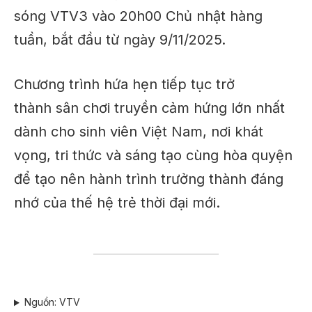
sóng VTV3 vào 20h00 Chủ nhật hàng
tuần, bắt đầu từ ngày 9/11/2025.
Chương trình hứa hẹn tiếp tục trở
thành sân chơi truyền cảm hứng lớn nhất
dành cho sinh viên Việt Nam, nơi khát
vọng, tri thức và sáng tạo cùng hòa quyện
để tạo nên hành trình trưởng thành đáng
nhớ của thế hệ trẻ thời đại mới.
Nguồn: VTV