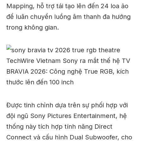
Mapping, hỗ trợ tái tạo lên đến 24 loa ảo
để luân chuyển luồng âm thanh đa hướng
trong không gian.
Được tinh chỉnh dựa trên sự phối hợp với
đội ngũ Sony Pictures Entertainment, hệ
thống này tích hợp tính năng Direct
Connect và cấu hình Dual Subwoofer, cho