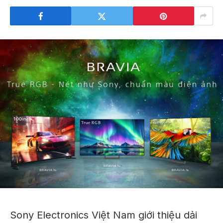
Sony Electronics Việt Nam giới thiệu dải