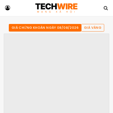
GIÁ CHỨNG KHOÁN NGÀY 08/08/2026
GIÁ VÀNG