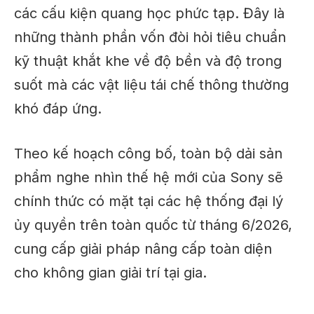
các cấu kiện quang học phức tạp. Đây là
những thành phần vốn đòi hỏi tiêu chuẩn
kỹ thuật khắt khe về độ bền và độ trong
suốt mà các vật liệu tái chế thông thường
khó đáp ứng.
Theo kế hoạch công bố, toàn bộ dải sản
phẩm nghe nhìn thế hệ mới của Sony sẽ
chính thức có mặt tại các hệ thống đại lý
ủy quyền trên toàn quốc từ tháng 6/2026,
cung cấp giải pháp nâng cấp toàn diện
cho không gian giải trí tại gia.