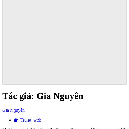
Tác giả:
Gia Nguyên
Gia Nguyên
Trang web