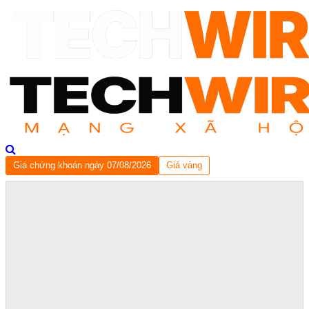
Giá chứng khoán ngày 07/08/2026
Giá vàng