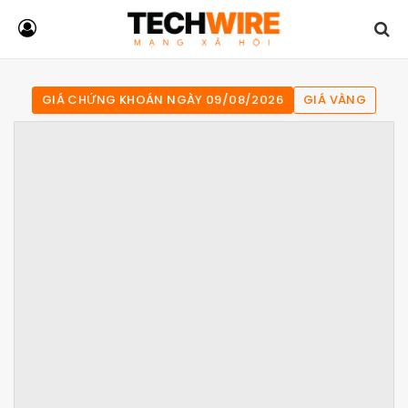
GIÁ CHỨNG KHOÁN NGÀY 09/08/2026
GIÁ VÀNG