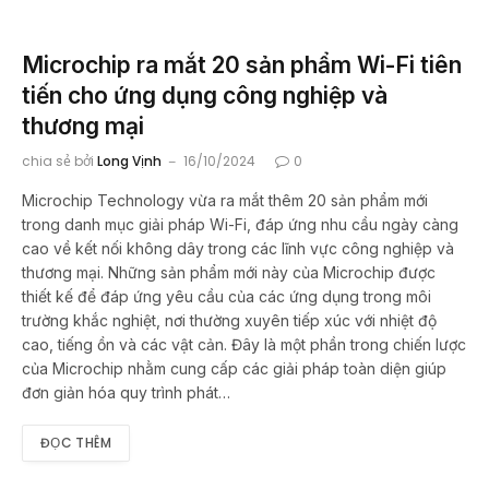
Microchip ra mắt 20 sản phẩm Wi-Fi tiên
tiến cho ứng dụng công nghiệp và
thương mại
chia sẻ bởi
Long Vịnh
16/10/2024
0
Microchip Technology vừa ra mắt thêm 20 sản phẩm mới
trong danh mục giải pháp Wi-Fi, đáp ứng nhu cầu ngày càng
cao về kết nối không dây trong các lĩnh vực công nghiệp và
thương mại. Những sản phẩm mới này của Microchip được
thiết kế để đáp ứng yêu cầu của các ứng dụng trong môi
trường khắc nghiệt, nơi thường xuyên tiếp xúc với nhiệt độ
cao, tiếng ồn và các vật cản. Đây là một phần trong chiến lược
của Microchip nhằm cung cấp các giải pháp toàn diện giúp
đơn giản hóa quy trình phát…
ĐỌC THÊM