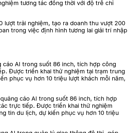
 lượt trải nghiệm, tạo ra doanh thu vượt 200
n trong việc định hình tương lai giải trí nhập
cáo AI trong suốt 86 inch, tích hợp công
p. Được triển khai thử nghiệm tại trạm trung
iến phục vụ hơn 10 triệu lượt khách mỗi năm,