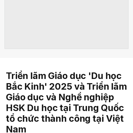
Triển lãm Giáo dục 'Du học
Bắc Kinh' 2025 và Triển lãm
Giáo dục và Nghề nghiệp
HSK Du học tại Trung Quốc
tổ chức thành công tại Việt
Nam