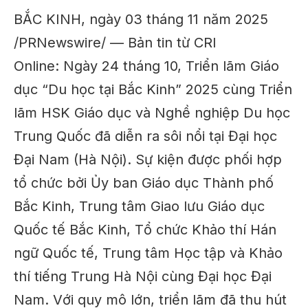
BẮC KINH, ngày 03 tháng 11 năm 2025
/PRNewswire/ — Bản tin từ CRI
Online: Ngày 24 tháng 10, Triển lãm Giáo
dục “Du học tại Bắc Kinh” 2025 cùng Triển
lãm HSK Giáo dục và Nghề nghiệp Du học
Trung Quốc đã diễn ra sôi nổi tại Đại học
Đại Nam (Hà Nội). Sự kiện được phối hợp
tổ chức bởi Ủy ban Giáo dục Thành phố
Bắc Kinh, Trung tâm Giao lưu Giáo dục
Quốc tế Bắc Kinh, Tổ chức Khảo thí Hán
ngữ Quốc tế, Trung tâm Học tập và Khảo
thí tiếng Trung Hà Nội cùng Đại học Đại
Nam. Với quy mô lớn, triển lãm đã thu hút