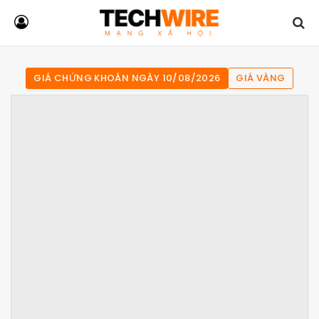
GIÁ CHỨNG KHOÁN NGÀY 10/08/2026
GIÁ VÀNG