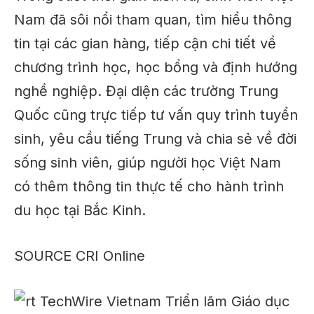
Nam đã sôi nổi tham quan, tìm hiểu thông
tin tại các gian hàng, tiếp cận chi tiết về
chương trình học, học bổng và định hướng
nghề nghiệp. Đại diện các trường Trung
Quốc cũng trực tiếp tư vấn quy trình tuyển
sinh, yêu cầu tiếng Trung và chia sẻ về đời
sống sinh viên, giúp người học Việt Nam
có thêm thông tin thực tế cho hành trình
du học tại Bắc Kinh.
SOURCE CRI Online