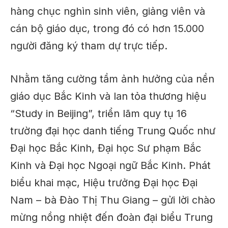
hàng chục nghìn sinh viên, giảng viên và
cán bộ giáo dục, trong đó có hơn 15.000
người đăng ký tham dự trực tiếp.
Nhằm tăng cường tầm ảnh hưởng của nền
giáo dục Bắc Kinh và lan tỏa thương hiệu
“Study in Beijing”, triển lãm quy tụ 16
trường đại học danh tiếng Trung Quốc như
Đại học Bắc Kinh, Đại học Sư phạm Bắc
Kinh và Đại học Ngoại ngữ Bắc Kinh. Phát
biểu khai mạc, Hiệu trưởng Đại học Đại
Nam – bà Đào Thị Thu Giang – gửi lời chào
mừng nồng nhiệt đến đoàn đại biểu Trung