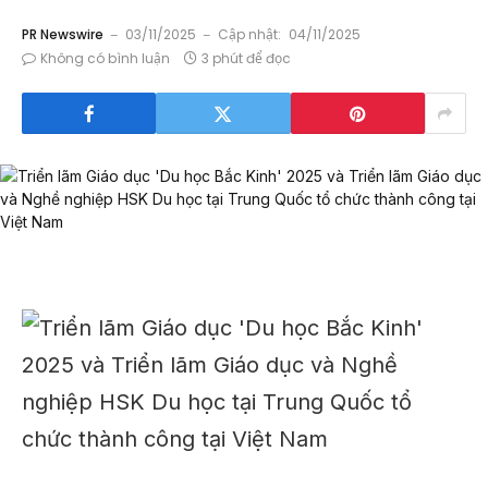
PR Newswire
03/11/2025
Cập nhật:
04/11/2025
Không có bình luận
3 phút để đọc