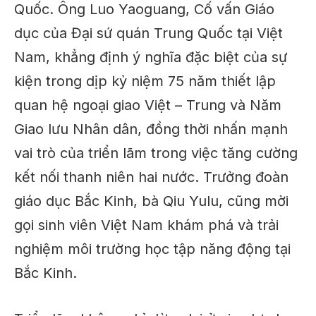
Quốc. Ông Luo Yaoguang, Cố vấn Giáo
dục của Đại sứ quán Trung Quốc tại Việt
Nam, khẳng định ý nghĩa đặc biệt của sự
kiện trong dịp kỷ niệm 75 năm thiết lập
quan hệ ngoại giao Việt – Trung và Năm
Giao lưu Nhân dân, đồng thời nhấn mạnh
vai trò của triển lãm trong việc tăng cường
kết nối thanh niên hai nước. Trưởng đoàn
giáo dục Bắc Kinh, bà Qiu Yulu, cũng mời
gọi sinh viên Việt Nam khám phá và trải
nghiệm môi trường học tập năng động tại
Bắc Kinh.