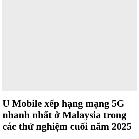
U Mobile xếp hạng mạng 5G
nhanh nhất ở Malaysia trong
các thử nghiệm cuối năm 2025