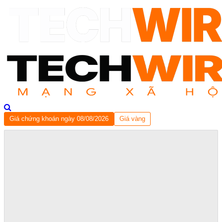
Giá chứng khoán ngày 08/08/2026
Giá vàng