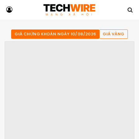
GIÁ CHỨNG KHOÁN NGÀY 10/08/2026
GIÁ VÀNG