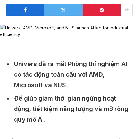
Univers đã ra mắt Phòng thí nghiệm AI
có tác động toàn cầu với AMD,
Microsoft và NUS.
Để giúp giảm thời gian ngừng hoạt
động, tiết kiệm năng lượng và mở rộng
quy mô AI.