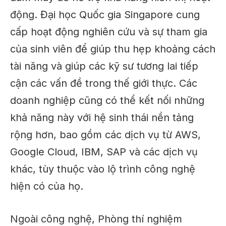
động. Đại học Quốc gia Singapore cung
cấp hoạt động nghiên cứu và sự tham gia
của sinh viên để giúp thu hẹp khoảng cách
tài năng và giúp các kỹ sư tương lai tiếp
cận các vấn đề trong thế giới thực. Các
doanh nghiệp cũng có thể kết nối những
khả năng này với hệ sinh thái nền tảng
rộng hơn, bao gồm các dịch vụ từ AWS,
Google Cloud, IBM, SAP và các dịch vụ
khác, tùy thuộc vào lộ trình công nghệ
hiện có của họ.
Ngoài công nghệ, Phòng thí nghiệm