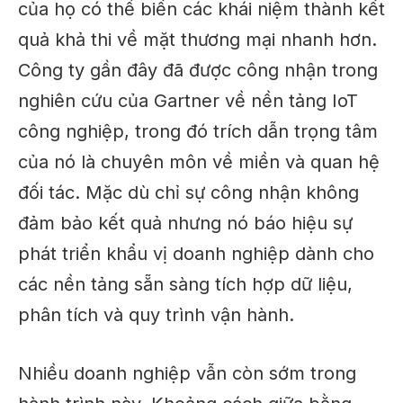
của họ có thể biến các khái niệm thành kết
quả khả thi về mặt thương mại nhanh hơn.
Công ty
gần đây đã được công nhận
trong
nghiên cứu của Gartner về nền tảng IoT
công nghiệp, trong đó trích dẫn trọng tâm
của nó là chuyên môn về miền và quan hệ
đối tác. Mặc dù chỉ sự công nhận không
đảm bảo kết quả nhưng nó báo hiệu sự
phát triển
khẩu vị doanh nghiệp
dành cho
các nền tảng sẵn sàng tích hợp dữ liệu,
phân tích và quy trình vận hành.
Nhiều doanh nghiệp vẫn còn sớm trong