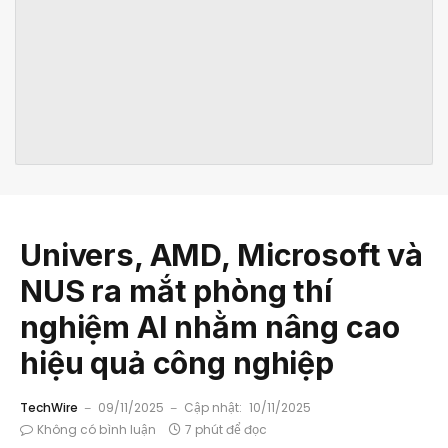
Univers, AMD, Microsoft và
NUS ra mắt phòng thí
nghiệm AI nhằm nâng cao
hiệu quả công nghiệp
TechWire
09/11/2025
Cập nhật:
10/11/2025
Không có bình luận
7 phút để đọc