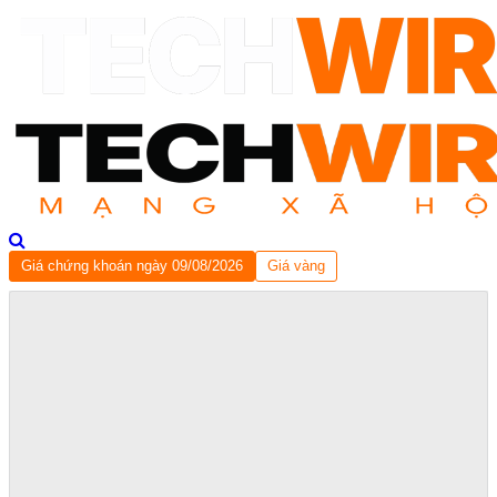
Giá chứng khoán ngày 09/08/2026
Giá vàng