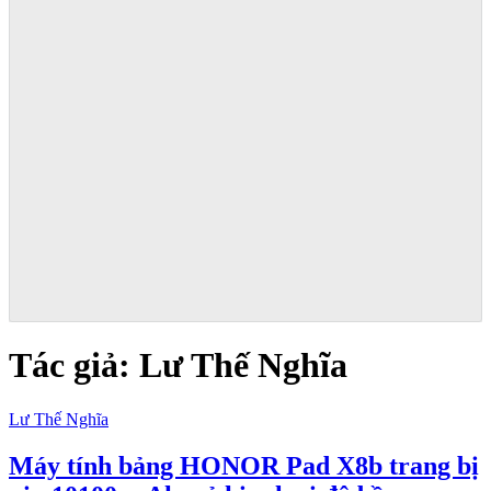
Tác giả:
Lư Thế Nghĩa
Lư Thế Nghĩa
Máy tính bảng HONOR Pad X8b trang bị