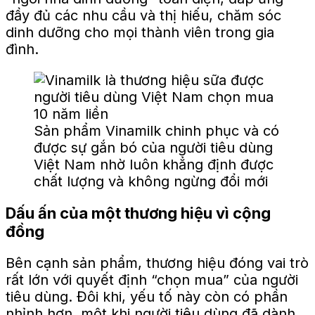
đầy đủ các nhu cầu và thị hiếu, chăm sóc
dinh dưỡng cho mọi thành viên trong gia
đình.
Sản phẩm Vinamilk chinh phục và có
được sự gắn bó của người tiêu dùng
Việt Nam nhờ luôn khẳng định được
chất lượng và không ngừng đổi mới
Dấu ấn của một thương hiệu vì cộng
đồng
Bên cạnh sản phẩm, thương hiệu đóng vai trò
rất lớn với quyết định “chọn mua” của người
tiêu dùng. Đôi khi, yếu tố này còn có phần
nhỉnh hơn, một khi người tiêu dùng đã dành